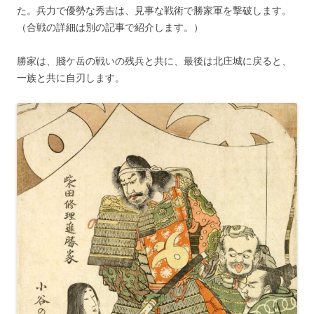
た。兵力で優勢な秀吉は、見事な戦術で勝家軍を撃破します。
（合戦の詳細は別の記事で紹介します。）
勝家は、賤ケ岳の戦いの残兵と共に、最後は北庄城に戻ると、
一族と共に自刃します。