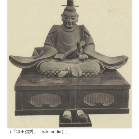
（「織田信秀」（wikimedia））